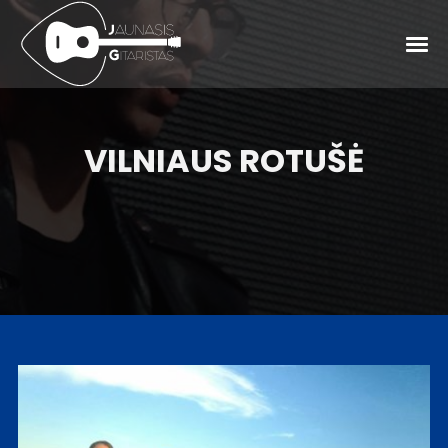
VILNIAUS ROTUŠĖ