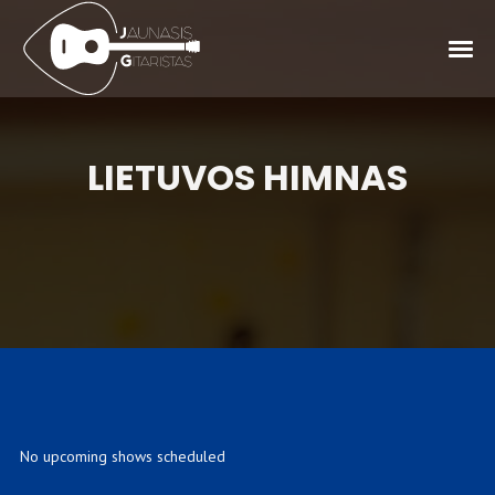
LIETUVOS HIMNAS
No upcoming shows scheduled